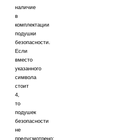
наличие
в
комплектации
подушки
безопасности
.
Если
вместо
указанного
символа
стоит
4,
то
подушек
безопасности
не
предусмотрено;