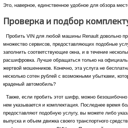
Это, наверное, единственное удобное для обзора мест
Проверка и подбор комплек
Пробить VIN для любой машины Renault довольно пр
множество сервисов, предоставляющих подобные усл
заполнить соответствующие окна, и в течение несколь
расшифровка. Лучше обращаться только на официальн
жертвой мошенников. Конечно, эта услуга не бесплатн
несколько сотен рублей с возможными убытками, кото
краденый автомобиль?
Также, если пробить этот шифр, можно безошибочно 
нем указывается и комплектация. Последнее время б
предоставляют подобную услугу, вы можете либо указа
выпуска и объем движка своего транспортного средств