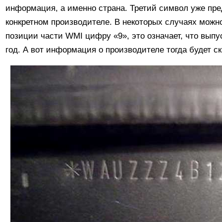
информация, а именно страна. Третий символ уже пре
конкретном производителе. В некоторых случаях можн
позиции части WMI цифру «9», это означает, что выпу
год. А вот информация о производителе тогда будет с