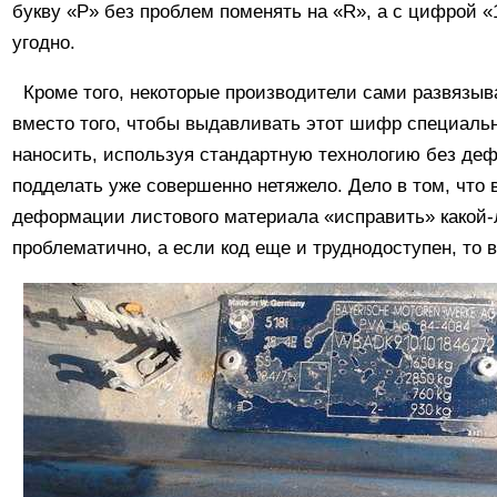
букву «P» без проблем поменять на «R», а с цифрой «
угодно.
Кроме того, некоторые производители сами развязы
вместо того, чтобы выдавливать этот шифр специаль
наносить, используя стандартную технологию без деф
подделать уже совершенно нетяжело. Дело в том, что 
деформации листового материала «исправить» какой
проблематично, а если код еще и труднодоступен, то