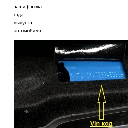
зашифровка
года
выпуска
автомобиля.