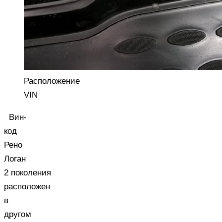
Расположение
VIN
Вин-
код
Рено
Логан
2 поколения
расположен
в
другом