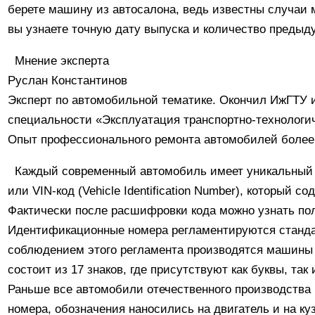
берете машину из автосалона, ведь известны случаи 
вы узнаете точную дату выпуска и количество предыд
Мнение эксперта
Руслан Константинов
Эксперт по автомобильной тематике. Окончил ИжГТУ 
специальности «Эксплуатация транспортно-технологи
Опыт профессионального ремонта автомобилей более 
Каждый современный автомобиль имеет уникальный
или VIN-код (Vehicle Identification Number), который
Фактически после расшифровки кода можно узнать по
Идентификационные номера регламентируются станда
соблюдением этого регламента производятся машины 
состоит из 17 знаков, где присутствуют как буквы, та
Раньше все автомобили отечественного производства
номера, обозначения наносились на двигатель и на ку