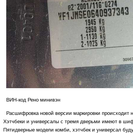
ВИН-код Рено минивэн
Расшифровка новой версии маркировки происходит н
Хэтчбеки и универсалы с тремя дверьми имеют в шиф
Пятидверные модели комби, хэтчбек и универсал буд