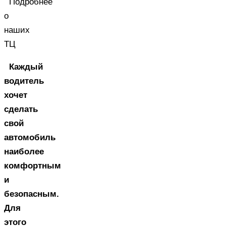
Подробнее
о
наших
ТЦ
Каждый
водитель
хочет
сделать
свой
автомобиль
наиболее
комфортным
и
безопасным.
Для
этого