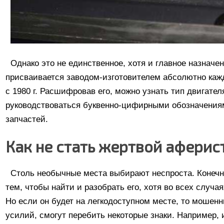
Однако это не единственное, хотя и главное назначен
присваивается заводом-изготовителем абсолютно каж
с 1980 г. Расшифровав его, можно узнать тип двигате
руководствоваться буквенно-цифирными обозначениям
запчастей.
Как не стать жертвой аферис
Столь необычные места выбирают неспроста. Конечно
тем, чтобы найти и разобрать его, хотя во всех случ
Но если он будет на легкодоступном месте, то мошенн
усилий, смогут перебить некоторые знаки. Например, и