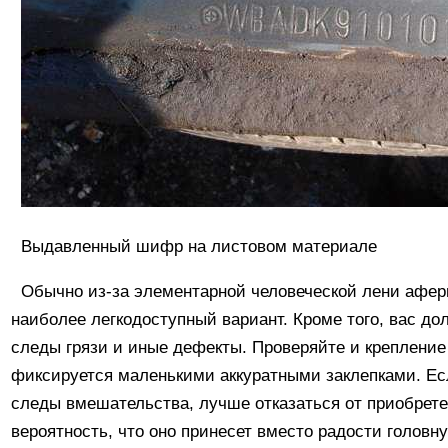
Выдавленный шифр на листовом материале
Обычно из-за элементарной человеческой лени афе
наиболее легкодоступный вариант. Кроме того, вас д
следы грязи и иные дефекты. Проверяйте и крепление
фиксируется маленькими аккуратными заклепками. Ес
следы вмешательства, лучше отказаться от приобретен
вероятность, что оно принесет вместо радости головн