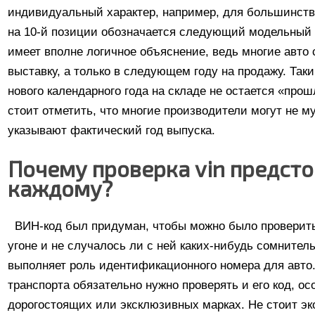
индивидуальный характер, например, для большинст
на 10-й позиции обозначается следующий модельный г
имеет вполне логичное объяснение, ведь многие авто 
выставку, а только в следующем году на продажу. Так
нового календарного года на складе не остается «про
стоит отметить, что многие производители могут не 
указывают фактический год выпуска.
Почему проверка vin предсто
каждому?
ВИН-код был придуман, чтобы можно было проверить
угоне и не случалось ли с ней каких-нибудь сомнитель
выполняет роль идентификационного номера для авто.
транспорта обязательно нужно проверять и его код, осо
дорогостоящих или эксклюзивных марках. Не стоит эк