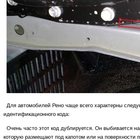
Для автомобилей Рено чаще всего характерны след
идентификационного кода:
Очень часто этот код дублируется. Он выбивается н
которую размещают под капотом или на поверхности п