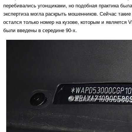
перебивались угонщиками, но подобная практика была
экспертиза могла раскрыть мошенников. Сейчас такие
остался только номер на кузове, которым и является 
были введены в середине 90-х.