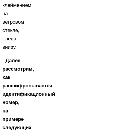
клеймением
на
ветровом
стекле,
слева
внизу.
Далее
рассмотрим,
как
расшифровывается
идентификационный
номер,
на
примере
следующих