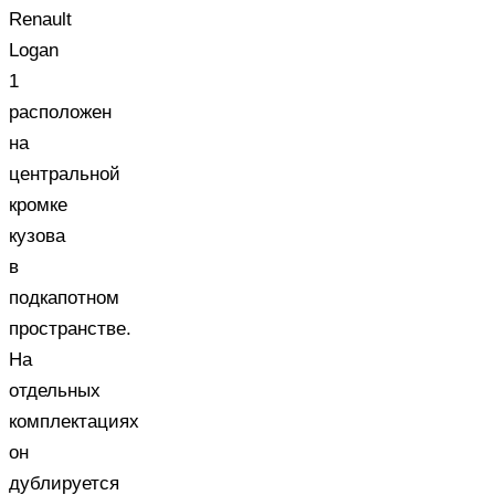
Renault
Logan
1
расположен
на
центральной
кромке
кузова
в
подкапотном
пространстве.
На
отдельных
комплектациях
он
дублируется