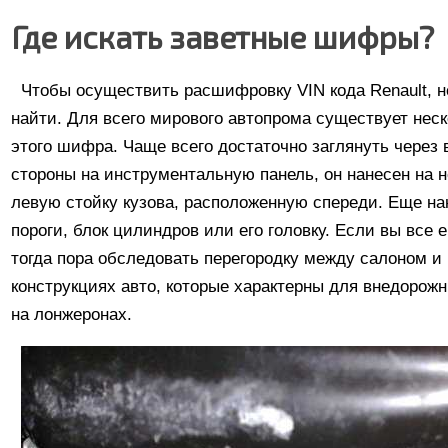
Где искать заветные шифры?
Чтобы осуществить расшифровку VIN кода Renault, н
найти. Для всего мирового автопрома существует нес
этого шифра. Чаще всего достаточно заглянуть через 
стороны на инструментальную панель, он нанесен на н
левую стойку кузова, расположенную спереди. Еще на
пороги, блок цилиндров или его головку. Если вы все
тогда пора обследовать перегородку между салоном и
конструкциях авто, которые характерны для внедорож
на лонжеронах.