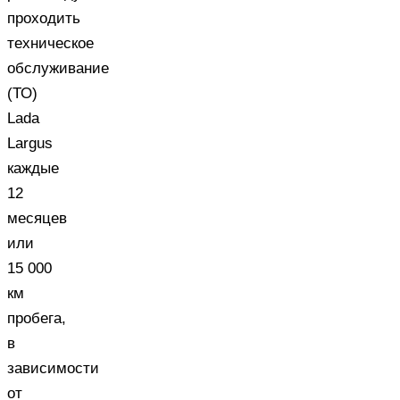
проходить
техническое
обслуживание
(ТО)
Lada
Largus
каждые
12
месяцев
или
15 000
км
пробега,
в
зависимости
от