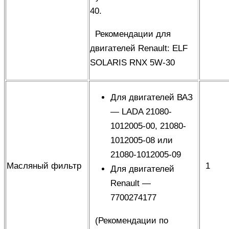
40.
Рекомендации для
двигателей Renault
: ELF
SOLARIS RNX 5W-30
Для двигателей ВАЗ
— LADA
21080-
1012005-00,
21080-
1012005-08 или
21080-1012005-09
Масляный фильтр
1
Для двигателей
Renault
—
7700274177
(
Рекомендации по