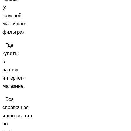
(с
заменой
масляного
фильтра)
Где
купить:
в
нашем
интернет-
магазине
.
Вся
справочная
информация
по