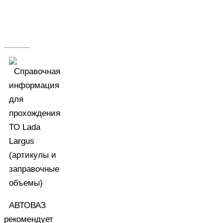
АВТОВАЗ
рекомендует