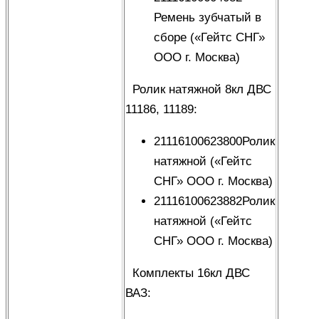
Ремень зубчатый в
сборе («Гейтс СНГ»
ООО г. Москва)
Ролик натяжной 8кл ДВС
11186, 11189:
21116100623800Ролик
натяжной («Гейтс
СНГ» ООО г. Москва)
21116100623882Ролик
натяжной («Гейтс
СНГ» ООО г. Москва)
Комплекты 16кл ДВС
ВАЗ: