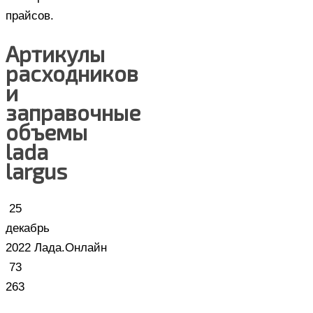
прайсов.
Артикулы
расходников
и
заправочные
объемы
lada
largus
25
декабрь
2022
Лада.Онлайн
73
263