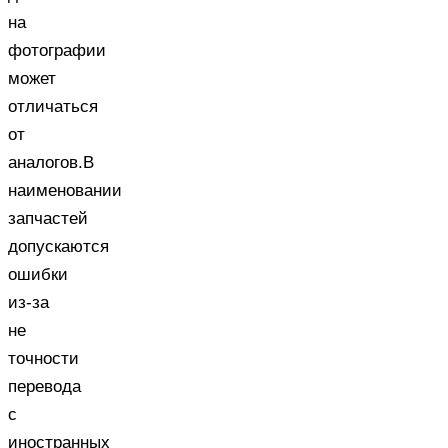
на
фотографии
может
отличаться
от
аналогов.В
наименовании
запчастей
допускаются
ошибки
из-за
не
точности
перевода
с
иностранных