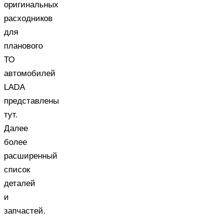
оригинальных
расходников
для
планового
ТО
автомобилей
LADA
представлены
тут
.
Далее
более
расширенный
список
деталей
и
запчастей.