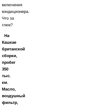
включения
кондиционера.
Что за
глюк?
На
Кашкае
британской
сборки,
пробег
350
тыс.
км.
Масло,
воздушный
фильтр,