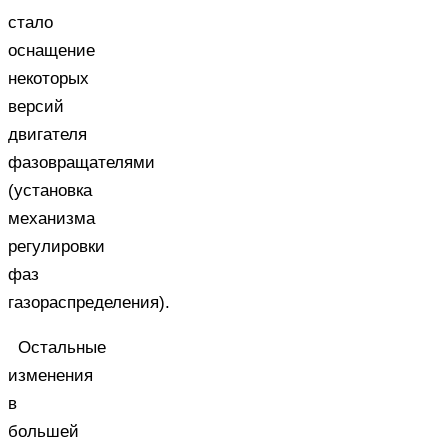
стало
оснащение
некоторых
версий
двигателя
фазовращателями
(установка
механизма
регулировки
фаз
газораспределения).
Остальные
изменения
в
большей