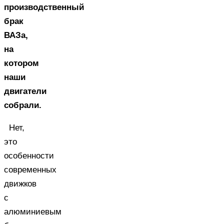
производственный
брак
ВАЗа,
на
котором
наши
двигатели
собрали.
Нет,
это
особенности
современных
движков
с
алюминиевым