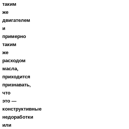
таким
же
двигателем
и
примерно
таким
же
расходом
масла,
приходится
признавать,
что
это —
конструктивные
недоработки
или