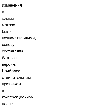
изменения
в
самом
моторе
были
незначительными,
основу
составляла
базовая
версия.
Наиболее
отличительным
признаком
в
конструкционном
плане