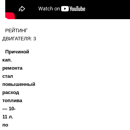
РЕЙТИНГ
ДВИГАТЕЛЯ: 3
Причиной
кап.
ремонта
стал
повышенный
расход
топлива
— 10-
11 л.
по