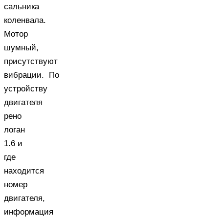
сальника
коленвала.
Мотор
шумный,
присутствуют
вибрации. По
устройству
двигателя
рено
логан
1.6 и
где
находится
номер
двигателя,
информация