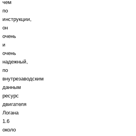
чем
по
инструкции,
он
очень
и
очень
надежный,
по
внутрезаводским
данным
ресурс
двигателя
Логана
1.6
около