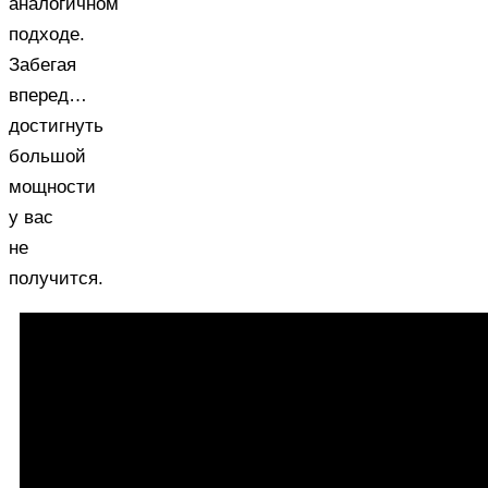
аналогичном
подходе.
Забегая
вперед…
достигнуть
большой
мощности
у вас
не
получится.