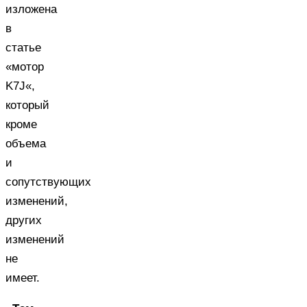
изложена
в
статье
«мотор
K7J«,
который
кроме
объема
и
сопутствующих
изменений,
других
изменений
не
имеет.