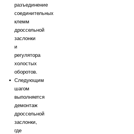
разъединение
соединительных
клемм
дроссельной
заслонки
и
регулятора
холостых
оборотов.
Следующим
шагом
выполняется
демонтаж
дроссельной
заслонки,
где