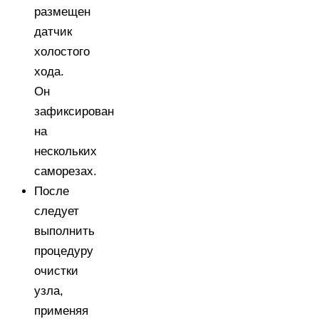
размещен
датчик
холостого
хода.
Он
зафиксирован
на
нескольких
саморезах.
После
следует
выполнить
процедуру
очистки
узла,
применяя