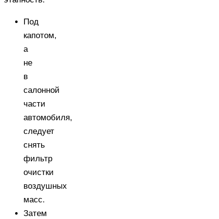
Под
капотом,
а
не
в
салонной
части
автомобиля,
следует
снять
фильтр
очистки
воздушных
масс.
Затем