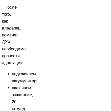
После
того,
как
владелец
поменял
ДХХ,
необходимо
провести
адаптацию:
подключаем
аккумулятор;
включаем
зажигание,
20
секунд