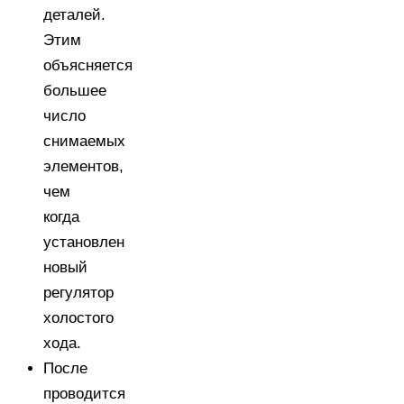
деталей.
Этим
объясняется
большее
число
снимаемых
элементов,
чем
когда
установлен
новый
регулятор
холостого
хода.
После
проводится