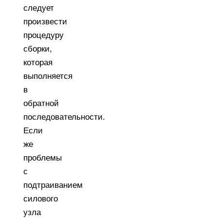
следует
произвести
процедуру
сборки,
которая
выполняется
в
обратной
последовательности.
Если
же
проблемы
с
подтраиванием
силового
узла