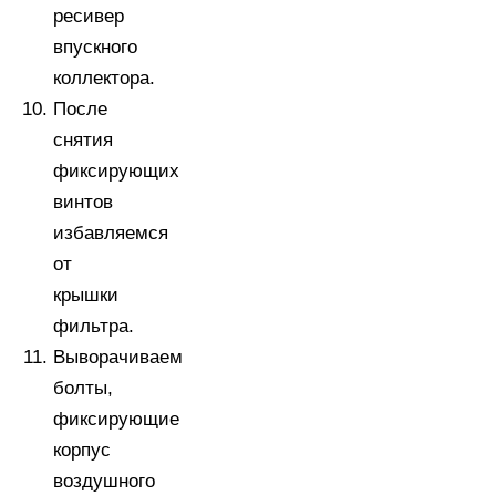
ресивер
впускного
коллектора.
После
снятия
фиксирующих
винтов
избавляемся
от
крышки
фильтра.
Выворачиваем
болты,
фиксирующие
корпус
воздушного