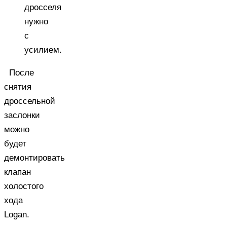
дросселя
нужно
с
усилием.
После
снятия
дроссельной
заслонки
можно
будет
демонтировать
клапан
холостого
хода
Logan.