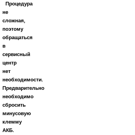
Процедура
не
сложная,
поэтому
обращаться
в
сервисный
центр
нет
необходимости.
Предварительно
необходимо
сбросить
минусовую
клемму
АКБ.