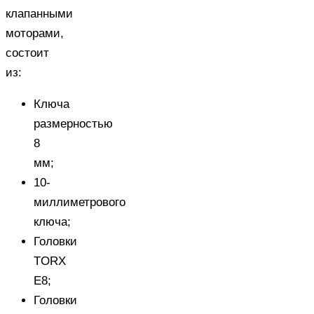
клапанными
моторами,
состоит
из:
Ключа
размерностью
8
мм;
10-
миллиметрового
ключа;
Головки
TORX
E8;
Головки