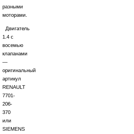
разными
моторами.
Двигатель
1.4 с
восемью
клапанами
—
оригинальный
артикул
RENAULT
7701-
206-
370
или
SIEMENS