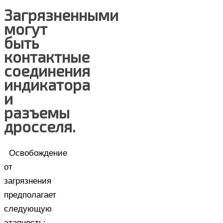
Загрязненными
могут
быть
контактные
соединения
индикатора
и
разъемы
дросселя.
Освобождение
от
загрязнения
предполагает
следующую
этапность: