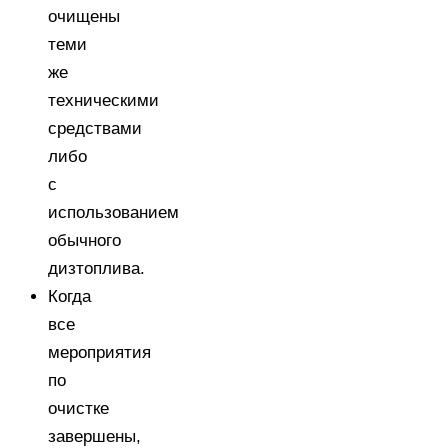
очищены
теми
же
техническими
средствами
либо
с
использованием
обычного
дизтоплива.
Когда
все
мероприятия
по
очистке
завершены,