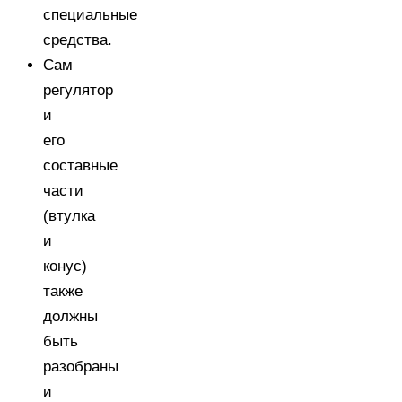
специальные
средства.
Сам
регулятор
и
его
составные
части
(втулка
и
конус)
также
должны
быть
разобраны
и