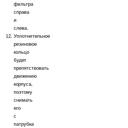
фильтра
справа
и
слева.
Уплотнительное
резиновое
кольцо
будет
препятствовать
движению
корпуса,
поэтому
снимать
его
с
патрубка