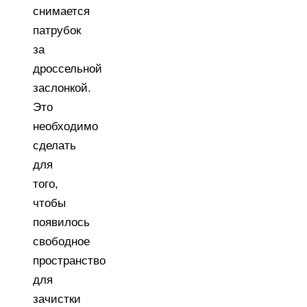
снимается
патрубок
за
дроссельной
заслонкой.
Это
необходимо
сделать
для
того,
чтобы
появилось
свободное
пространство
для
зачистки