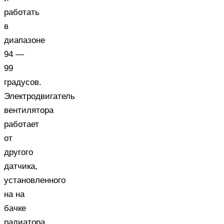
работать
в
диапазоне
94 —
99
градусов.
Электродвигатель
вентилятора
работает
от
другого
датчика,
установленного
на на
бачке
радиатора.