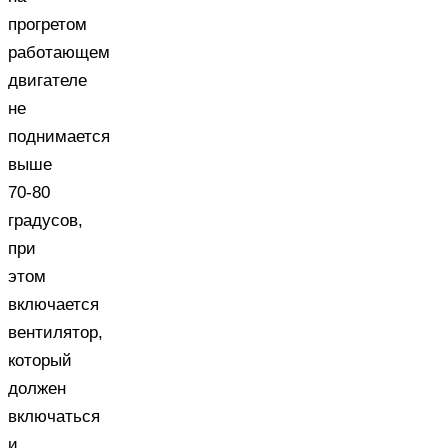
прогретом
работающем
двигателе
не
поднимается
выше
70-80
градусов,
при
этом
включается
вентилятор,
который
должен
включаться
и