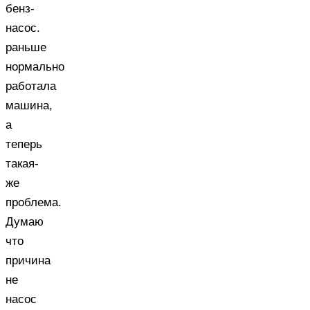
бенз-
насос.
раньше
нормально
работала
машина,
а
теперь
такая-
же
проблема.
Думаю
что
причина
не
насос