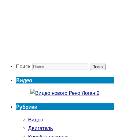
Поиск
Поиск
Видео
Рубрики
Видео
Двигатель
Коробка передач