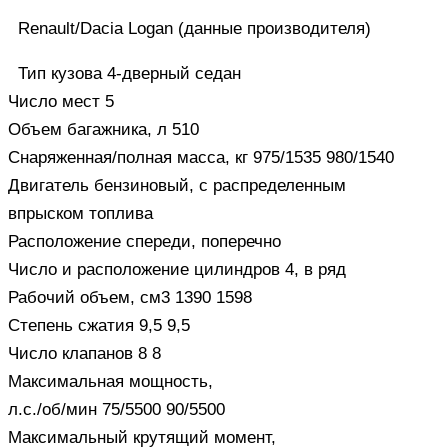
Renault/Dacia Logan (данные производителя)
Тип кузова 4-дверный седан
Число мест 5
Объем багажника, л 510
Снаряженная/полная масса, кг 975/1535 980/1540
Двигатель бензиновый, с распределенным
впрыском топлива
Расположение спереди, поперечно
Число и расположение цилиндров 4, в ряд
Рабочий объем, см3 1390 1598
Степень сжатия 9,5 9,5
Число клапанов 8 8
Максимальная мощность,
л.с./об/мин 75/5500 90/5500
Максимальный крутящий момент,