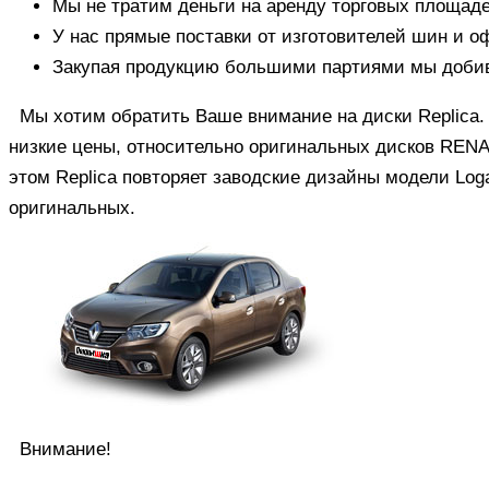
Мы не тратим деньги на аренду торговых площаде
У нас прямые поставки от изготовителей шин и 
Закупая продукцию большими партиями мы доби
Мы хотим обратить Ваше внимание на диски Replica.
низкие цены, относительно оригинальных дисков RENA
этом Replica повторяет заводские дизайны модели Logan
оригинальных.
Внимание!