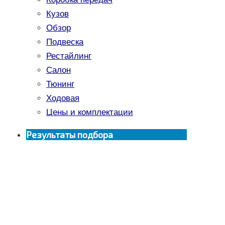
Кузов
Обзор
Подвеска
Рестайлинг
Салон
Тюнинг
Ходовая
Цены и комплектации
Результаты подбора