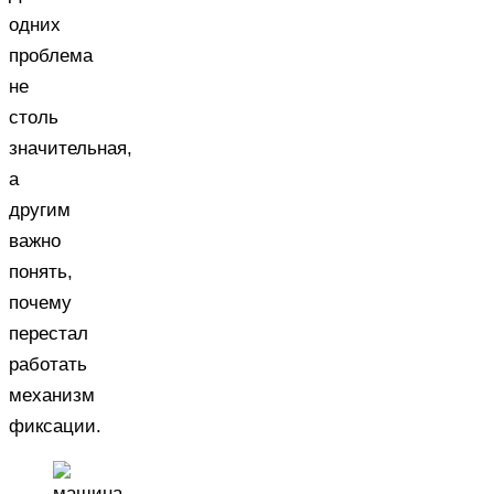
одних
проблема
не
столь
значительная,
а
другим
важно
понять,
почему
перестал
работать
механизм
фиксации.