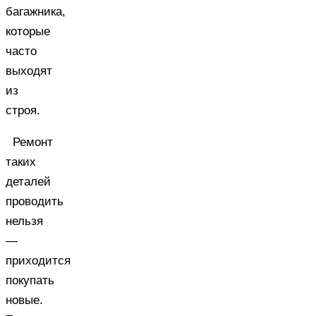
багажника,
которые
часто
выходят
из
строя.
Ремонт
таких
деталей
проводить
нельзя
—
приходится
покупать
новые.