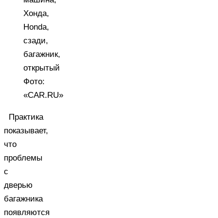
Фото:
«CAR.RU»
Практика
показывает,
что
проблемы
с
дверью
багажника
появляются