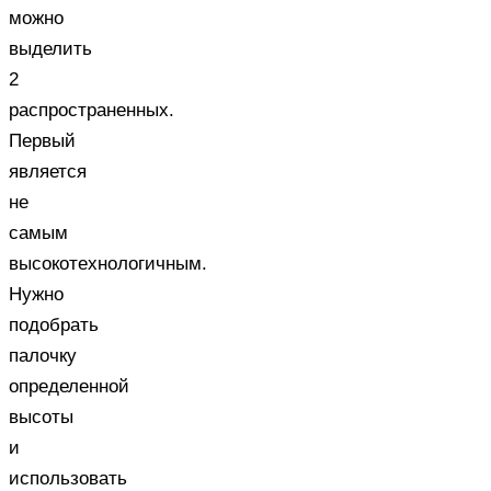
можно
выделить
2
распространенных.
Первый
является
не
самым
высокотехнологичным.
Нужно
подобрать
палочку
определенной
высоты
и
использовать