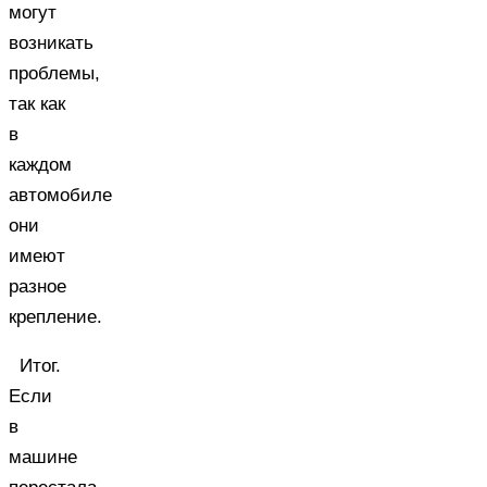
могут
возникать
проблемы,
так как
в
каждом
автомобиле
они
имеют
разное
крепление.
Итог.
Если
в
машине