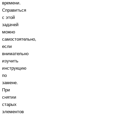
времени.
Справиться
с этой
задачей
можно
самостоятельно,
если
внимательно
изучить
инструкцию
по
замене.
При
снятии
старых
элементов