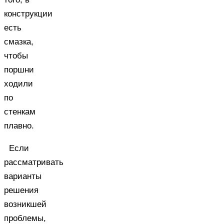
конструкции
есть
смазка,
чтобы
поршни
ходили
по
стенкам
плавно.
Если
рассматривать
варианты
решения
возникшей
проблемы,