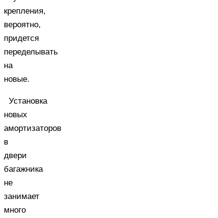
крепления,
вероятно,
придется
переделывать
на
новые.
Установка
новых
амортизаторов
в
двери
багажника
не
занимает
много