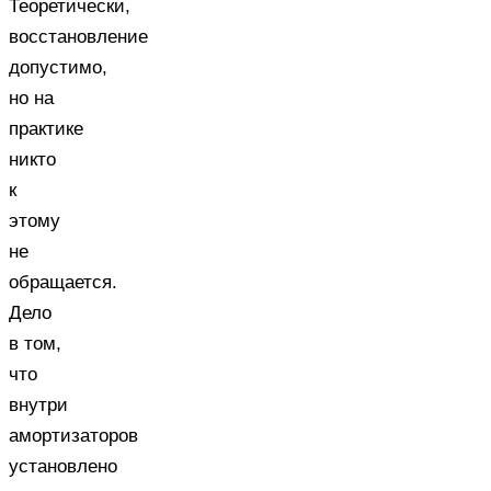
Теоретически,
восстановление
допустимо,
но на
практике
никто
к
этому
не
обращается.
Дело
в том,
что
внутри
амортизаторов
установлено