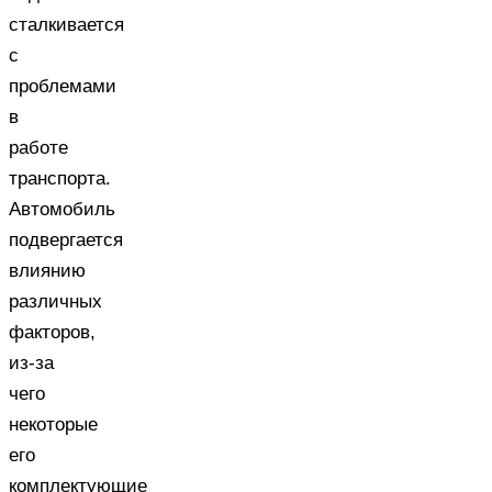
сталкивается
с
проблемами
в
работе
транспорта.
Автомобиль
подвергается
влиянию
различных
факторов,
из-за
чего
некоторые
его
комплектующие