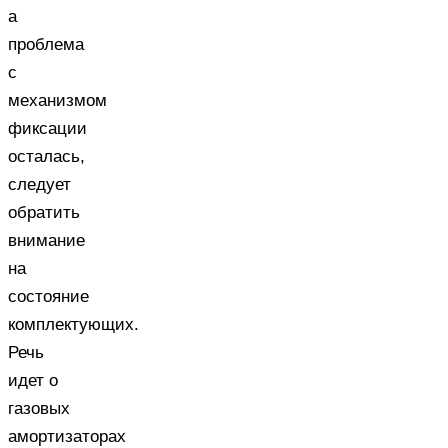
а
проблема
с
механизмом
фиксации
осталась,
следует
обратить
внимание
на
состояние
комплектующих.
Речь
идет о
газовых
амортизаторах