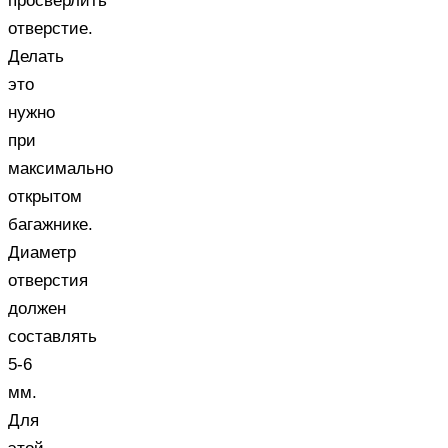
просверлить
отверстие.
Делать
это
нужно
при
максимально
открытом
багажнике
.
Диаметр
отверстия
должен
составлять
5-6
мм.
Для