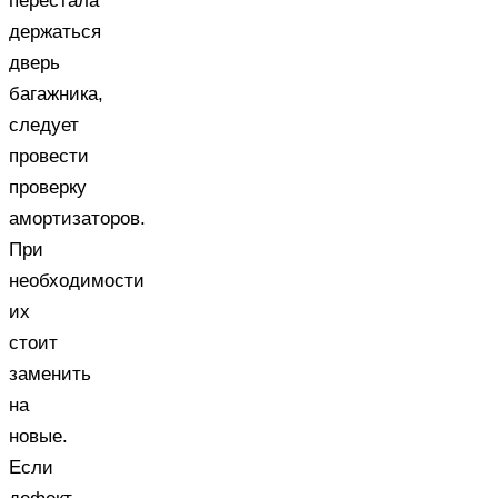
перестала
держаться
дверь
багажника,
следует
провести
проверку
амортизаторов.
При
необходимости
их
стоит
заменить
на
новые.
Если