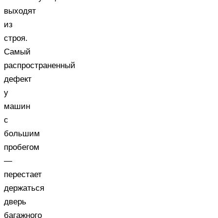
выходят
из
строя.
Самый
распространенный
дефект
у
машин
с
большим
пробегом
—
перестает
держаться
дверь
багажного