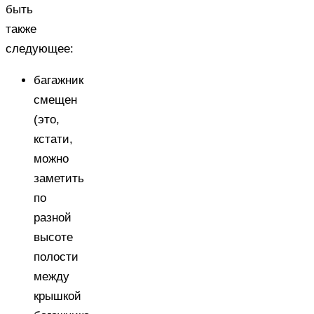
быть
также
следующее:
багажник
смещен
(это,
кстати,
можно
заметить
по
разной
высоте
полости
между
крышкой