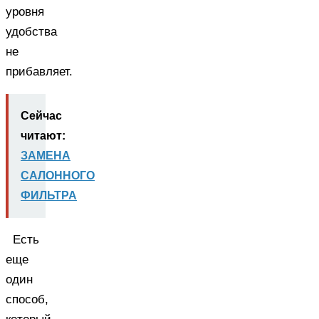
уровня
удобства
не
прибавляет.
Сейчас
читают:
ЗАМЕНА
САЛОННОГО
ФИЛЬТРА
Есть
еще
один
способ,