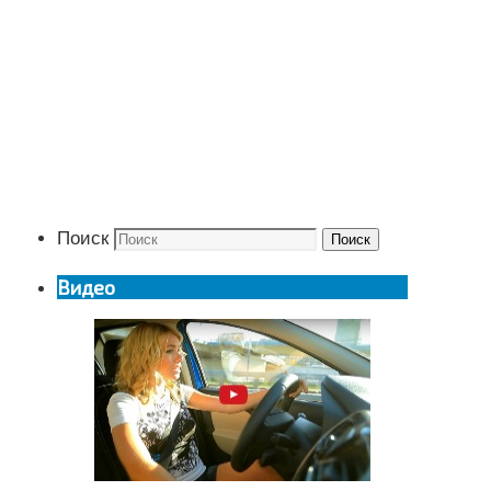
Поиск
Поиск
Видео