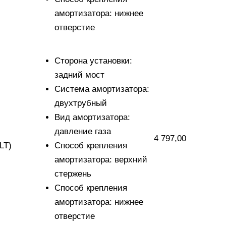
амортизатора: нижнее
отверстие
Сторона установки:
задний мост
Система амортизатора:
двухтрубный
Вид амортизатора:
давление газа
4 797,00
LT)
Способ крепления
амортизатора: верхний
стержень
Способ крепления
амортизатора: нижнее
отверстие