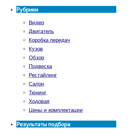
Рубрики
Видео
Двигатель
Коробка передач
Кузов
Обзор
Подвеска
Рестайлинг
Салон
Тюнинг
Ходовая
Цены и комплектации
Результаты подбора