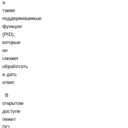
а
также
поддерживаемые
функции
(PID),
которые
он
сможет
обработать
и дать
ответ.
В
открытом
доступе
лежит
ПО