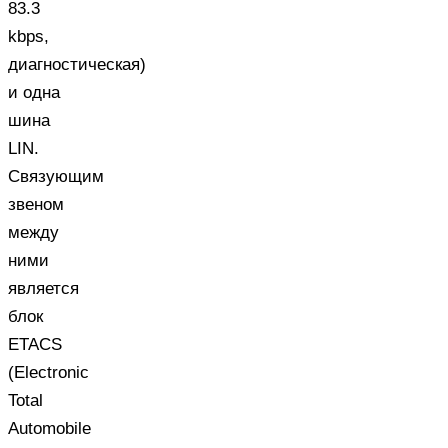
83.3
kbps,
диагностическая)
и одна
шина
LIN.
Связующим
звеном
между
ними
является
блок
ETACS
(Electronic
Total
Automobile