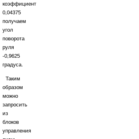
коэффициент
0,04375
получаем
угол
поворота
руля
-0,9625
градуса.
Таким
образом
можно
запросить
из
блоков
управления