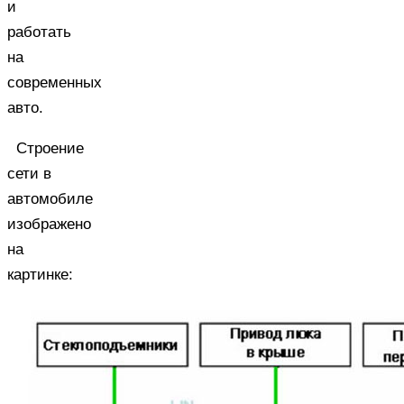
и
работать
на
современных
авто.
Строение
сети в
автомобиле
изображено
на
картинке: