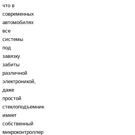
что в
современных
автомобилях
все
системы
под
завязку
забиты
различной
электроникой,
даже
простой
стеклоподъемник
имеет
собственный
микроконтроллер