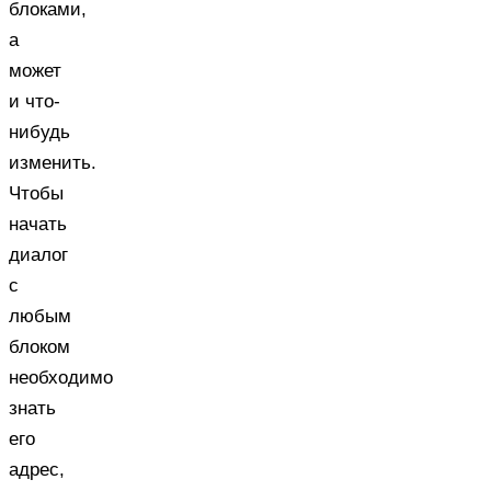
блоками,
а
может
и что-
нибудь
изменить.
Чтобы
начать
диалог
с
любым
блоком
необходимо
знать
его
адрес,