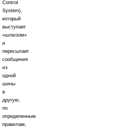
Control
System),
который
выступает
«шлюзом»
и
пересылает
сообщения
из
одной
шины
в
другую,
по
определенным
правилам,