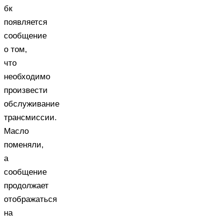
бк
появляется
сообщение
о том,
что
необходимо
произвести
обслуживание
трансмиссии.
Масло
поменяли,
а
сообщение
продолжает
отображаться
на