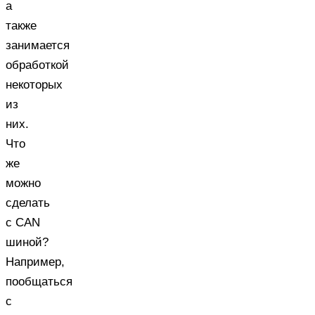
а
также
занимается
обработкой
некоторых
из
них.
Что
же
можно
сделать
с CAN
шиной?
Например,
пообщаться
с