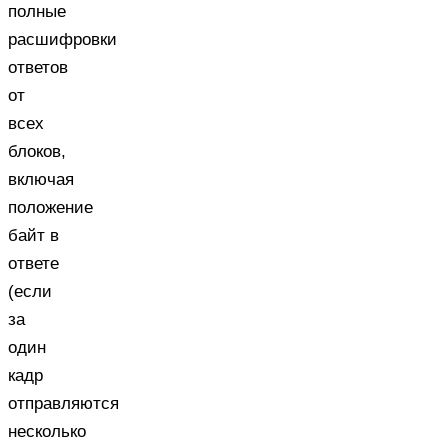
полные
расшифровки
ответов
от
всех
блоков,
включая
положение
байт в
ответе
(если
за
один
кадр
отправляются
несколько