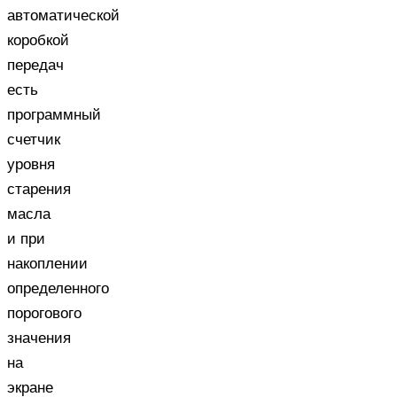
автоматической
коробкой
передач
есть
программный
счетчик
уровня
старения
масла
и при
накоплении
определенного
порогового
значения
на
экране