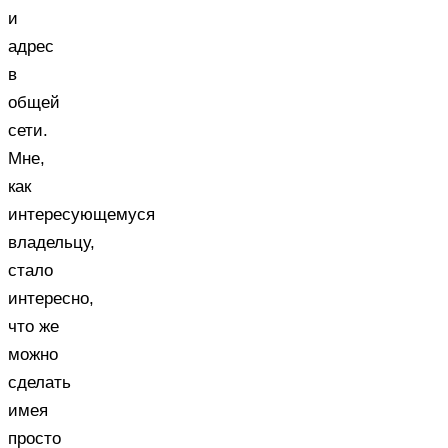
и
адрес
в
общей
сети.
Мне,
как
интересующемуся
владельцу,
стало
интересно,
что же
можно
сделать
имея
просто