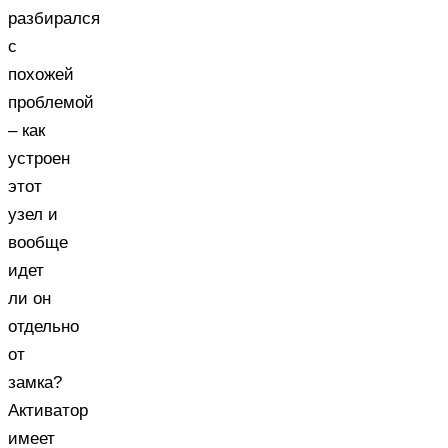
разбирался
с
похожей
проблемой
– как
устроен
этот
узел и
вообще
идет
ли он
отдельно
от
замка?
Активатор
имеет