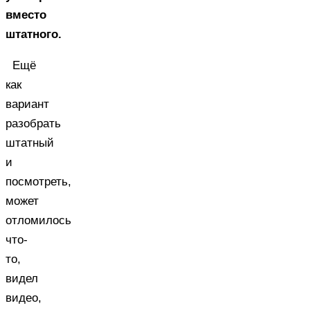
вместо
штатного.
Ещё
как
вариант
разобрать
штатный
и
посмотреть,
может
отломилось
что-
то,
видел
видео,