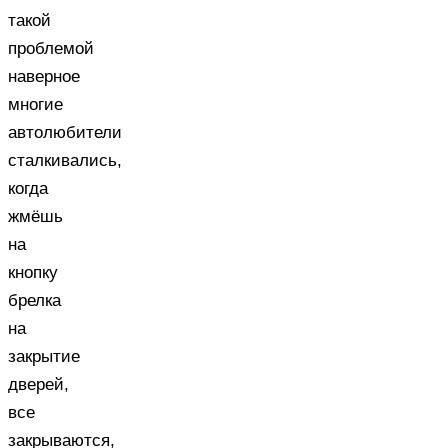
такой
проблемой
наверное
многие
автолюбители
сталкивались,
когда
жмёшь
на
кнопку
брелка
на
закрытие
дверей,
все
закрываются,