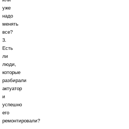
уже
надо
менять
все?
3.
Есть
ли
люди,
которые
разбирали
актуатор
и
успешно
его
ремонтировали?