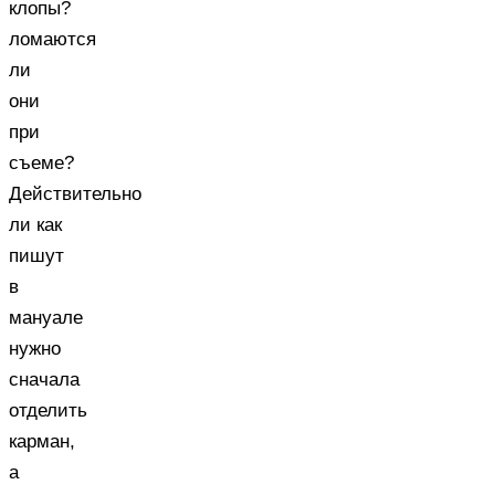
клопы?
ломаются
ли
они
при
съеме?
Действительно
ли как
пишут
в
мануале
нужно
сначала
отделить
карман,
а