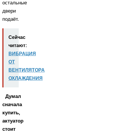
остальные
двери
подаёт.
Сейчас
читают:
ВИБРАЦИЯ
ОТ
ВЕНТИЛЯТОРА
ОХЛАЖДЕНИЯ
Думал
сначала
купить,
актуатор
стоит