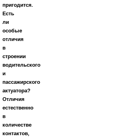
пригодится.
Есть
ли
особые
отличия
в
строении
водительского
и
пассажирского
актуатора?
Отличия
естественно
в
количестве
контактов,