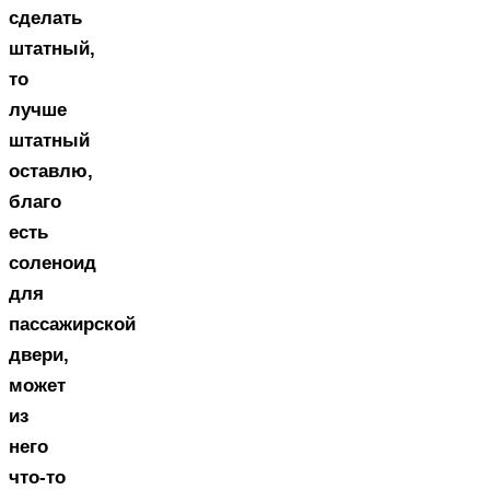
сделать
штатный,
то
лучше
штатный
оставлю,
благо
есть
соленоид
для
пассажирской
двери,
может
из
него
что-то