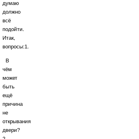
думаю
должно
всё
подойти.
Итак,
вопросы:1.
В
чём
может
быть
ещё
причина
не
открывания
двери?
2.