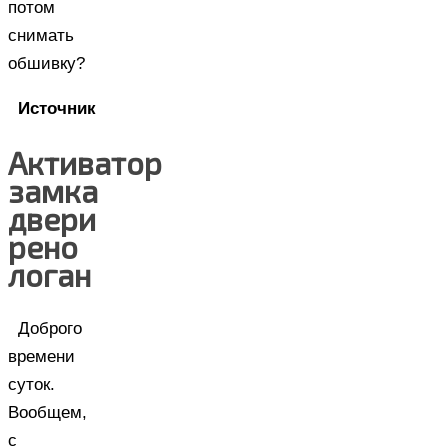
потом
снимать
обшивку?
Источник
Активатор
замка
двери
рено
логан
Доброго
времени
суток.
Вообщем,
с