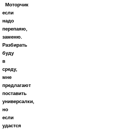
Моторчик
если
надо
перепаяю,
заменю.
Разбирать
буду
в
среду,
мне
предлагают
поставить
универсалки,
но
если
удастся