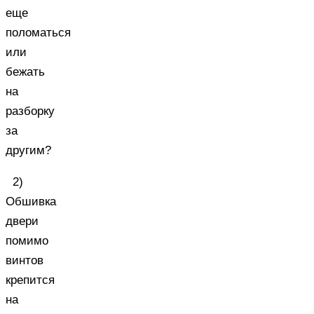
еще
поломаться
или
бежать
на
разборку
за
другим?
2)
Обшивка
двери
помимо
винтов
крепится
на