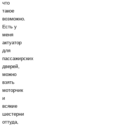
что
такое
возможно.
Есть у
меня
актуатор
для
пассажирских
дверей,
можно
взять
моторчик
и
всякие
шестерни
оттуда,